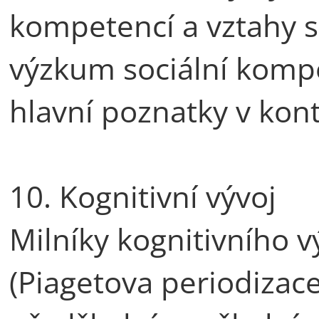
kompetencí a vztahy s
výzkum sociální komp
hlavní poznatky v kont
10. Kognitivní vývoj
Milníky kognitivního v
(Piagetova periodizace)