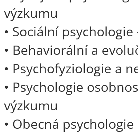
výzkumu
• Sociální psychologie
• Behaviorální a evolu
• Psychofyziologie a 
• Psychologie osobnos
výzkumu
• Obecná psychologie