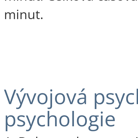
minut.
Vývojová psych
psychologie