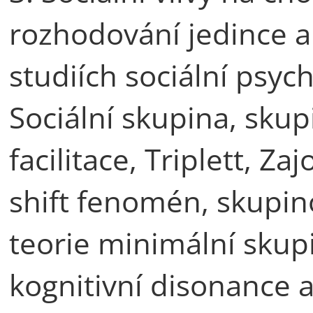
rozhodování jedince a
studiích sociální psyc
Sociální skupina, skup
facilitace, Triplett, Za
shift fenomén, skupin
teorie minimální skup
kognitivní disonance 