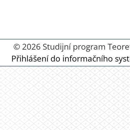
© 2026 Studijní program Teor
Přihlášení do informačního sy