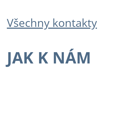
Všechny kontakty
JAK K NÁM