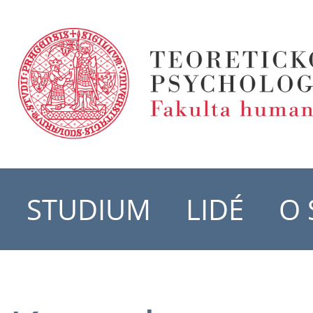
STUDIUM
LIDÉ
O 